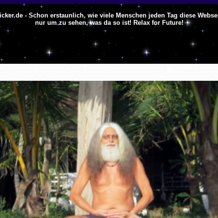
icker.de - Schon erstaunlich, wie viele Menschen jeden Tag diese Webse
nur um zu sehen, was da so ist! Relax for Future!
.