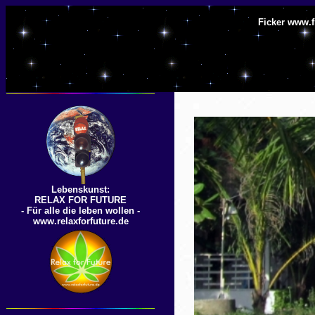
Ficker www.f
Lebenskunst:
RELAX FOR FUTURE
- Für alle die leben wollen -
www.relaxforfuture.de